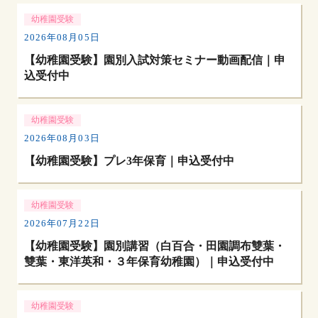
幼稚園受験
2026年08月05日
【幼稚園受験】園別入試対策セミナー動画配信｜申
込受付中
幼稚園受験
2026年08月03日
【幼稚園受験】プレ3年保育｜申込受付中
幼稚園受験
2026年07月22日
【幼稚園受験】園別講習（白百合・田園調布雙葉・
雙葉・東洋英和・３年保育幼稚園）｜申込受付中
幼稚園受験