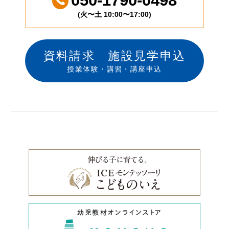
050-1790-0498
(火〜土 10:00〜17:00)
資料請求 施設見学申込
授業体験・講習・講座申込