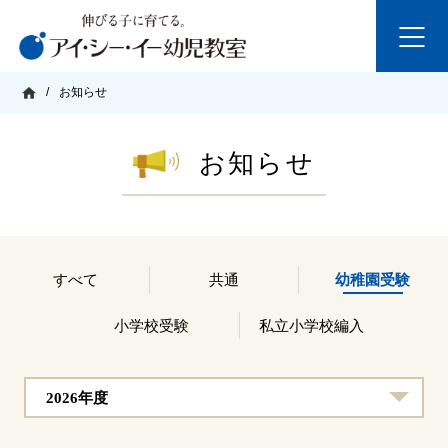
/
お知らせ
お知らせ
すべて
共通
幼稚園受験
小学校受験
私立小学校編入