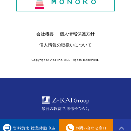
会社概要
個人情報保護方針
個人情報の取扱いについて
Copyright© A&I Inc. ALL Rights Reserved.