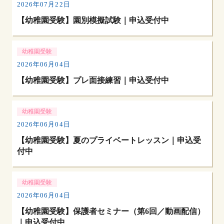
2026年07月22日
【幼稚園受験】園別模擬試験｜申込受付中
幼稚園受験
2026年06月04日
【幼稚園受験】プレ面接練習｜申込受付中
幼稚園受験
2026年06月04日
【幼稚園受験】夏のプライベートレッスン｜申込受
付中
幼稚園受験
2026年06月04日
【幼稚園受験】保護者セミナー（第6回／動画配信）
｜申込受付中