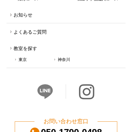
お知らせ
よくあるご質問
教室を探す
東京
神奈川
お問い合わせ窓口