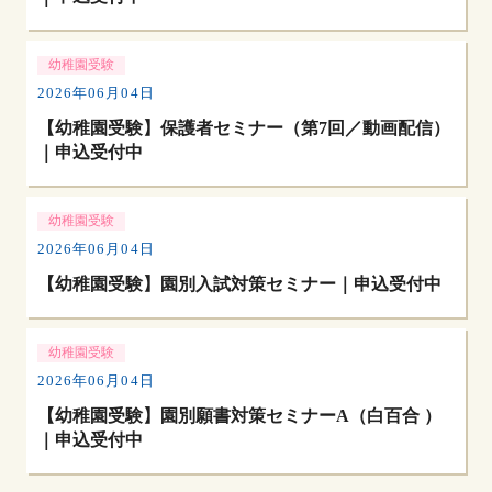
幼稚園受験
2026年06月04日
【幼稚園受験】保護者セミナー（第7回／動画配信）
｜申込受付中
幼稚園受験
2026年06月04日
【幼稚園受験】園別入試対策セミナー｜申込受付中
幼稚園受験
2026年06月04日
【幼稚園受験】園別願書対策セミナーA（白百合 ）
｜申込受付中