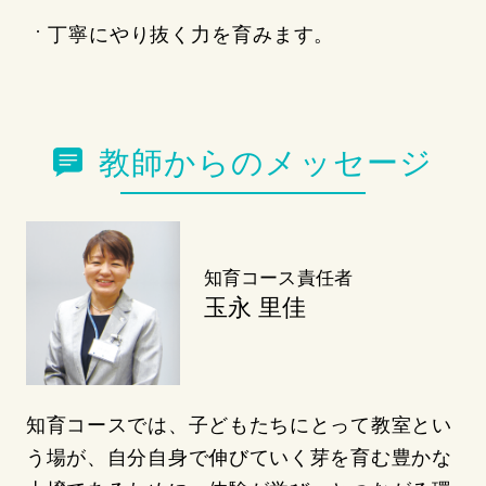
丁寧にやり抜く力を育みます。
教師からのメッセージ
知育コース責任者
玉永 里佳
知育コースでは、子どもたちにとって教室とい
う場が、自分自身で伸びていく芽を育む豊かな