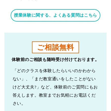
授業体験に関する、よくある質問はこちら
ご相談無料
体験前のご相談も随時受け付けております。
「どのクラスを体験したらいいのかわから
ない」、「まだ教室通いをしたことがない
けど大丈夫?」など、体験前のご質問にもお
答えします。教室までお気軽にお電話くだ
さい。