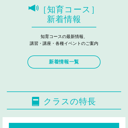
［知育コース］
新着情報
知育コースの最新情報、
講習・講座・各種イベントのご案内
新着情報一覧
クラスの特長