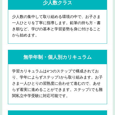
少人数クラス
少人数の集中して取り組める環境の中で、お子さま
一人ひとりを丁寧に指導します。鉛筆の持ち方・書
き順など、学びの基本と学習姿勢を身に付けること
から始めます。
無学年制・個人別カリキュラム
学習カリキュラムは4つのステップで構成されてお
り、学年によらずステップ1から取り組みます。お子
さま一人ひとりの習熟度に合わせて進むので、あせ
らず着実に進めることができます。ステップ1でも難
関私立中学受験に対応可能です。