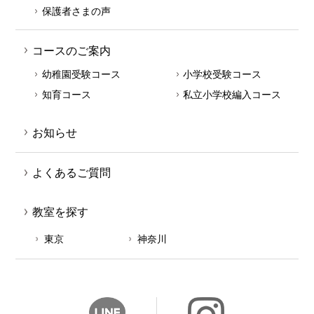
保護者さまの声
コースのご案内
幼稚園受験コース
小学校受験コース
知育コース
私立小学校編入コース
お知らせ
よくあるご質問
教室を探す
東京
神奈川