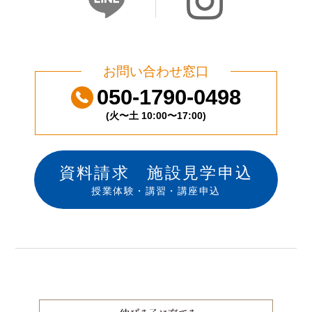
お問い合わせ窓口
050-1790-0498
(火〜土 10:00〜17:00)
資料請求 施設見学申込
授業体験・講習・講座申込