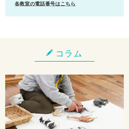
各教室の電話番号はこちら
コラム