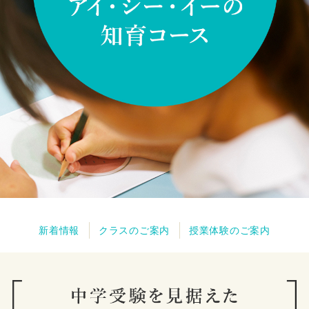
新着情報
クラスのご案内
授業体験のご案内