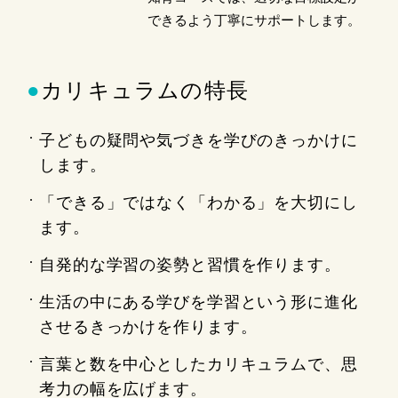
できるよう丁寧にサポートします。
●
カリキュラムの特長
子どもの疑問や気づきを学びのきっかけに
します。
「できる」ではなく「わかる」を大切にし
ます。
自発的な学習の姿勢と習慣を作ります。
生活の中にある学びを学習という形に進化
させるきっかけを作ります。
言葉と数を中心としたカリキュラムで、思
考力の幅を広げます。