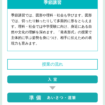
季節講習
季節講習では、図形や理科・社会も学びます。図形
では、切ったり触ったりして多面的に形をとらえま
す。理科・社会では中学受験に向け、身近にある自
然や文化の理解を深めます。「発表形式」の授業で
主体的に学ぶ姿勢を身につけ、相手に伝えための表
現力も育みます。
授業の流れ