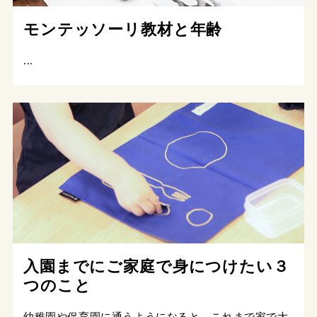
モンテッソーリ教材と年齢
...
入園までにご家庭で身につけたい３
つのこと
幼稚園や保育園に通うようになると、これまで家で大