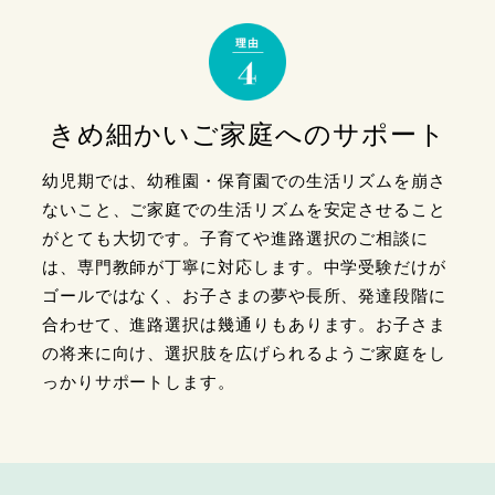
きめ細かい
ご家庭へのサポート
幼児期では、幼稚園・保育園での生活リズムを崩さ
ないこと、ご家庭での生活リズムを安定させること
がとても大切です。子育てや進路選択のご相談に
は、専門教師が丁寧に対応します。中学受験だけが
ゴールではなく、お子さまの夢や長所、発達段階に
合わせて、進路選択は幾通りもあります。お子さま
の将来に向け、選択肢を広げられるようご家庭をし
っかりサポートします。