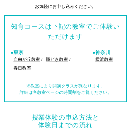
お気軽にお申し込みください。
知育コースは下記の教室でご体験い
ただけます
●東京
●神奈川
自由が丘教室
/
勝どき教室
/
横浜教室
春日教室
※教室により開講クラスが異なります。
詳細は各教室ページの時間割をご覧ください。
授業体験の申込方法と
体験日までの流れ