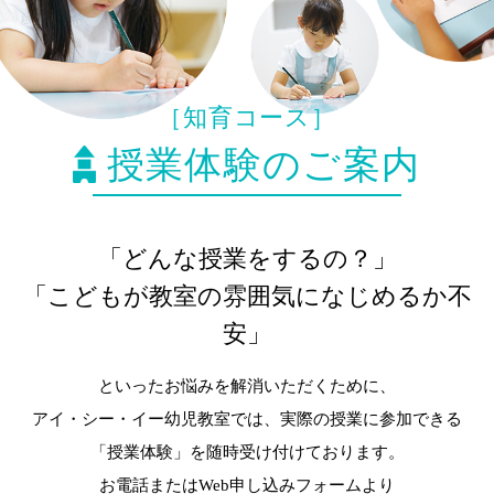
［知育コース］
授業体験のご案内
「どんな授業をするの？」
「こどもが教室の雰囲気になじめるか不
安」
といったお悩みを解消いただくために、
アイ・シー・イー幼児教室では、実際の授業に参加できる
「授業体験」を随時受け付けております。
お電話またはWeb申し込みフォームより