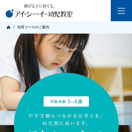
/
知育コースのご案内