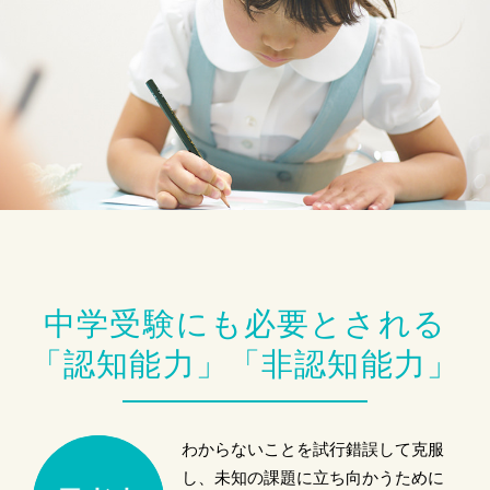
中学受験にも必要とされる
「認知能力」「非認知能力」
わからないことを試行錯誤して克服
し、未知の課題に立ち向かうために