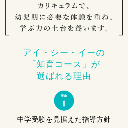
アイ・シー・イーの
「知育コース」が
選ばれる理由
中学受験を見据えた
指導方針