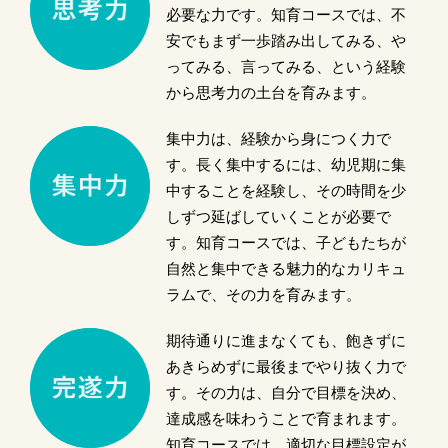
必要な力です。知育コースでは、不
安でもまず一歩踏み出してみる、や
ってみる、言ってみる、という経験
から思考力の土台を育みます。
集中力は、経験から身につく力で
す。長く集中するには、幼児期に集
中することを経験し、その時間を少
しずつ延ばしていくことが必要で
す。知育コースでは、子どもたちが
自然と集中できる魅力的なカリキュ
ラムで、その力を育みます。
期待通りに進まなくても、飽きずに
あきらめずに最後までやり抜く力で
す。その力は、自分で目標を決め、
達成感を味わうことで育まれます。
知育コースでは、適切な目標設定が