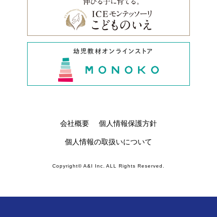
会社概要
個人情報保護方針
個人情報の取扱いについて
Copyright© A&I Inc. ALL Rights Reserved.