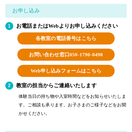
お申し込み
お電話またはWebよりお申し込みください
各教室の電話番号はこちら
お問い合わせ窓口
050-1790-0498
Web申し込みフォームはこちら
教室の担当からご連絡いたします
体験当日の持ち物や入室時間などをお知らせいたしま
す。ご相談も承ります。お子さまのご様子などをお聞
かせください。