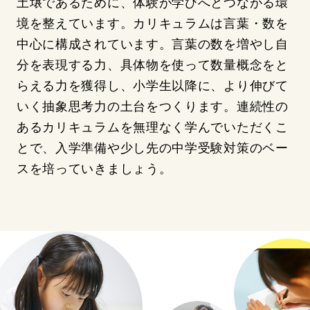
土壌であるために、体験が学びへとつながる環
境を整えています。カリキュラムは言葉・数を
中心に構成されています。言葉の数を増やし自
分を表現する力、具体物を使って数量概念をと
らえる力を獲得し、小学生以降に、より伸びて
いく抽象思考力の土台をつくります。連続性の
あるカリキュラムを無理なく学んでいただくこ
とで、入学準備や少し先の中学受験対策のベー
スを培っていきましょう。