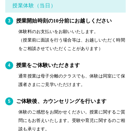
授業体験（当日）
授業開始時刻の10分前にお越しください
体験料のお支払いをお願いいたします。
（授業前に面談を行う場合等は、お越しいただく時間
をご相談させていただくことがあります）
授業をご体験いただきます
通常授業は母子分離のクラスでも、体験は同室にて保
護者さまにご見学いただけます。
ご体験後、カウンセリングを行います
体験のご感想をお聞かせください。授業に関するご質
問にもお答えいたします。受験や育児に関するのご相
談も承ります。