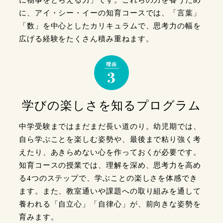
に、アイ・シー・イーの知育コースでは、「言葉」
「数」を中心としたカリキュラムで、思考力の幅を
広げる経験をたくさん積み重ねます。
学びの楽しさを知る
プログラム
中学受験まではまだまだ長い道のり。幼児期では、
自ら学ぶことを楽しむ姿勢や、最後まで粘り強く考
えたり、あきらめない心を作っておくが必要です。
知育コースの授業では、理解を深め、思考力を高め
る4つのステップで、学ぶことの楽しさを体感でき
ます。また、教室通いや課題への取り組みを通して
養われる「自立心」「自律心」が、前向きな姿勢を
育みます。