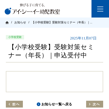
/
お知らせ
/
【小学校受験】受験対策セミナー（年長）｜...
小学校受験
2025年11月07日
【小学校受験】受験対策セミ
ナー（年長）｜申込受付中
お知らせ一覧へ戻る