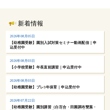
新着情報
2026年08月05日
【幼稚園受験】園別入試対策セミナー動画配信｜申
込受付中
2026年08月03日
【小学校受験】年長直前講習｜申込受付中
2026年08月03日
【幼稚園受験】プレ3年保育｜申込受付中
2026年07月22日
【幼稚園受験】園別講習（白百合・田園調布雙葉・