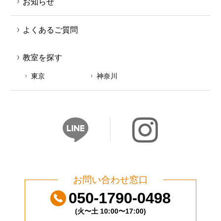
お知らせ
よくあるご質問
教室を探す
東京
神奈川
お問い合わせ窓口
050-1790-0498
(火〜土 10:00〜17:00)