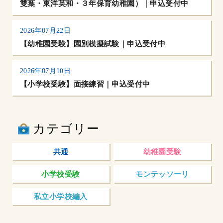
雙葉・東洋英和・３年保育幼稚園）｜申込受付中
2026年07月22日
【幼稚園受験】園別模擬試験｜申込受付中
2026年07月10日
【小学校受験】面接練習｜申込受付中
カテゴリー
共通
幼稚園受験
小学校受験
モンテッソーリ
私立小学校編入