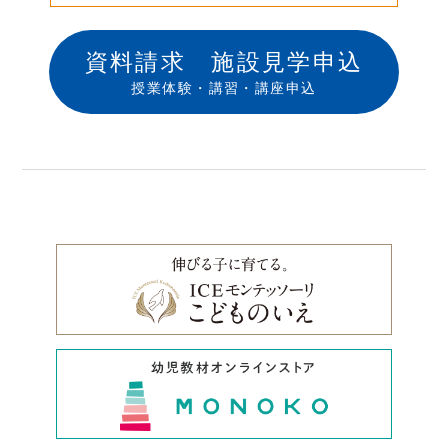
資料請求 施設見学申込
授業体験・講習・講座申込