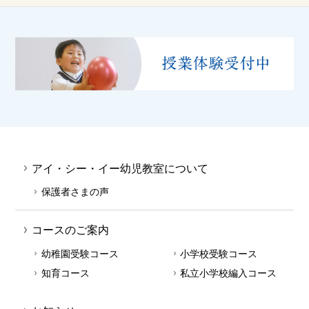
アイ・シー・イー幼児教室について
保護者さまの声
コースのご案内
幼稚園受験コース
小学校受験コース
知育コース
私立小学校編入コース