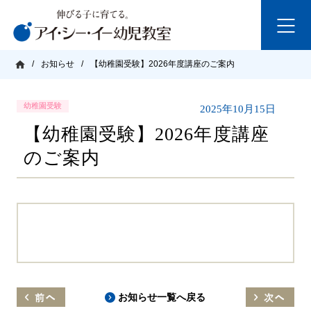
/
お知らせ
/
【幼稚園受験】2026年度講座のご案内
幼稚園受験
2025年10月15日
【幼稚園受験】2026年度講座
のご案内
お知らせ一覧へ戻る