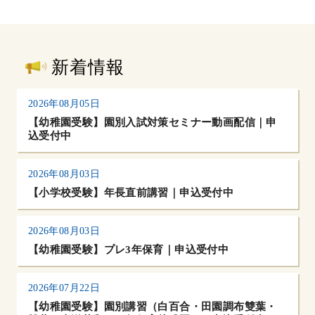
新着情報
2026年08月05日
【幼稚園受験】園別入試対策セミナー動画配信｜申
込受付中
2026年08月03日
【小学校受験】年長直前講習｜申込受付中
2026年08月03日
【幼稚園受験】プレ3年保育｜申込受付中
2026年07月22日
【幼稚園受験】園別講習（白百合・田園調布雙葉・