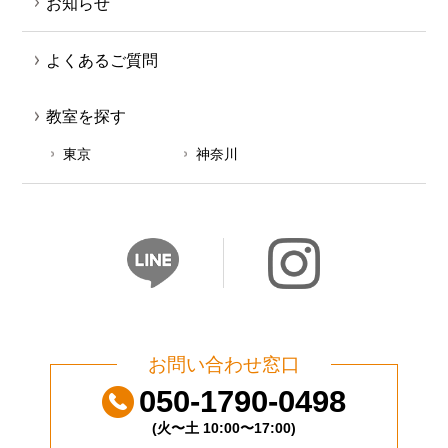
お知らせ
よくあるご質問
教室を探す
東京
神奈川
お問い合わせ窓口
050-1790-0498
(火〜土 10:00〜17:00)