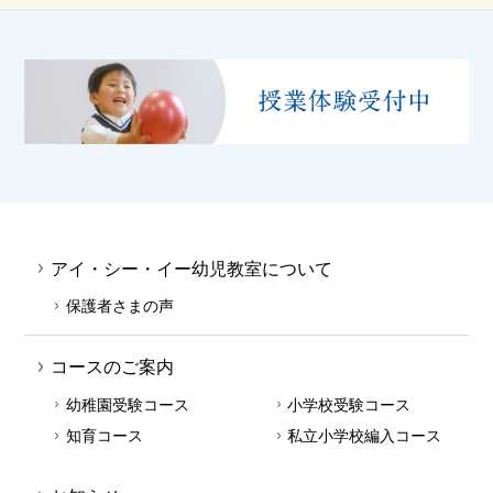
アイ・シー・イー幼児教室について
保護者さまの声
コースのご案内
幼稚園受験コース
小学校受験コース
知育コース
私立小学校編入コース