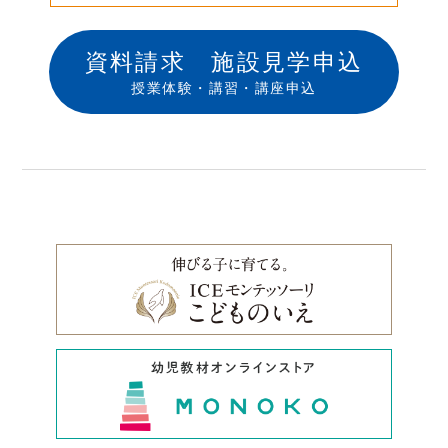
資料請求 施設見学申込
授業体験・講習・講座申込