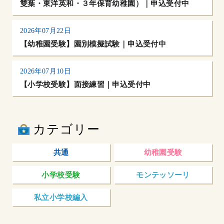
雙葉・東洋英和・３年保育幼稚園）｜申込受付中
2026年07月22日
【幼稚園受験】園別模擬試験｜申込受付中
2026年07月10日
【小学校受験】面接練習｜申込受付中
カテゴリー
共通
幼稚園受験
小学校受験
モンテッソーリ
私立小学校編入