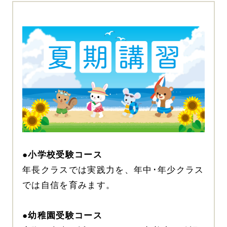
●小学校受験コース
年長クラスでは実践力を、年中･年少クラス
では自信を育みます。
●幼稚園受験コース