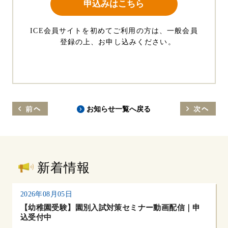
申込みはこちら
ICE会員サイトを初めてご利用の方は、一般会員
登録の上、お申し込みください。
お知らせ一覧へ戻る
新着情報
2026年08月05日
【幼稚園受験】園別入試対策セミナー動画配信｜申
込受付中