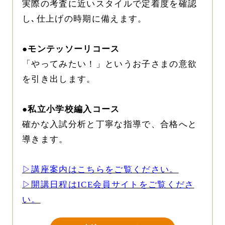
実際の考査に近いスタイルで定着度を確認
し､仕上げの時期に備えます。
●モンテッソーリコース
「やってみたい！」というお子さまの意欲
を引き出します。
●私立小学校編入コース
確かな入試分析と丁寧な指導で、合格へと
導きます。
▷講座案内はこちらをご覧ください。
▷開講日程はICE会員サイトをご覧くださ
い。