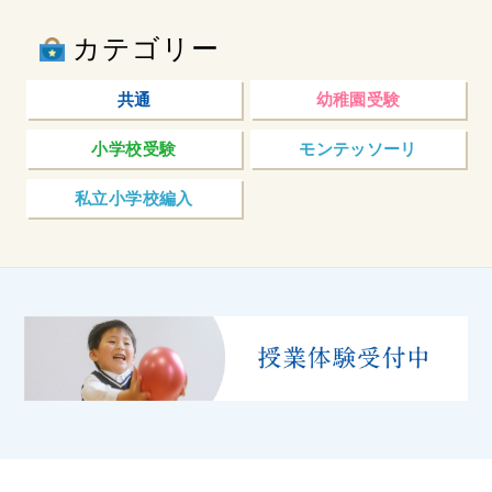
カテゴリー
共通
幼稚園受験
小学校受験
モンテッソーリ
私立小学校編入