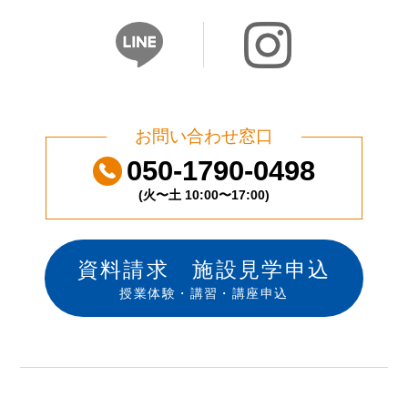
お問い合わせ窓口
050-1790-0498
(火〜土 10:00〜17:00)
資料請求 施設見学申込
授業体験・講習・講座申込