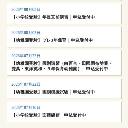
2026年08月03日
【小学校受験】年長直前講習｜申込受付中
2026年08月03日
【幼稚園受験】プレ3年保育｜申込受付中
2026年07月22日
【幼稚園受験】園別講習（白百合・田園調布雙葉・
雙葉・東洋英和・３年保育幼稚園）｜申込受付中
2026年07月22日
【幼稚園受験】園別模擬試験｜申込受付中
2026年07月10日
【小学校受験】面接練習｜申込受付中