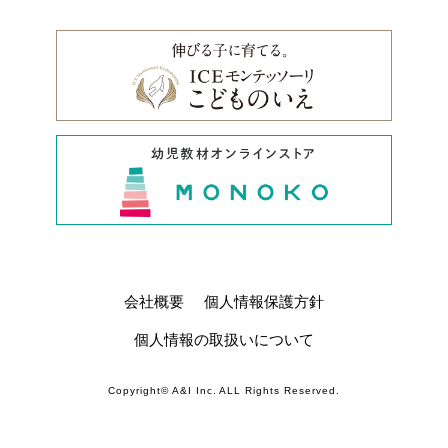
会社概要
個人情報保護方針
個人情報の取扱いについて
Copyright© A&I Inc. ALL Rights Reserved.