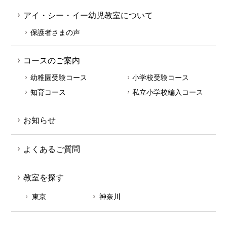
アイ・シー・イー幼児教室について
保護者さまの声
コースのご案内
幼稚園受験コース
小学校受験コース
知育コース
私立小学校編入コース
お知らせ
よくあるご質問
教室を探す
東京
神奈川